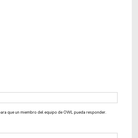
co para que un miembro del equipo de OWL pueda responder.