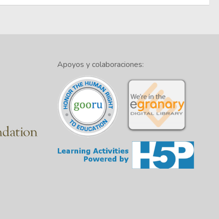
Apoyos y colaboraciones: