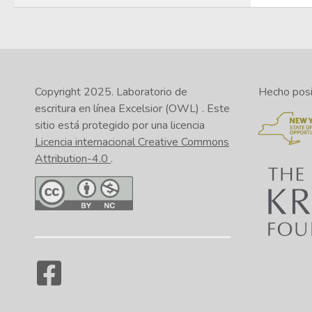
Copyright 2025.
Laboratorio de
Hecho posib
escritura en línea Excelsior (OWL)
. Este
sitio está protegido por una licencia
Licencia internacional Creative Commons
Attribution-4.0
.