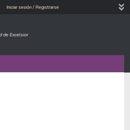
Iniciar sesión / Registrarse
ad de Excelsior