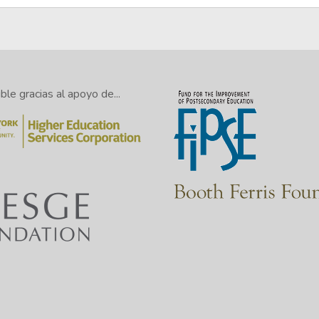
le gracias al apoyo de...