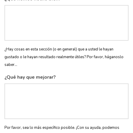
¿Hay cosas en esta sección (o en general) que a usted le hayan
gustado o le hayan resultado realmente útiles? Por favor, háganoslo
saber...
¿Qué hay que mejorar?
Por favor, sea lo más específico posible. ¡Con su ayuda, podemos