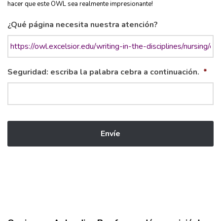
hacer que este OWL sea realmente impresionante!
¿Qué página necesita nuestra atención?
Seguridad: escriba la palabra cebra a continuación.
*