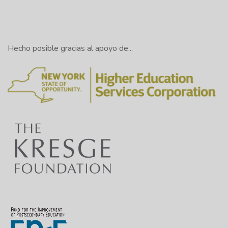
Hecho posible gracias al apoyo de...