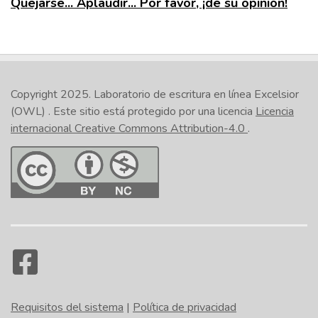
Quejarse... Aplaudir... Por favor, ¡dé su opinión!
Copyright 2025.
Laboratorio de escritura en línea Excelsior
(OWL)
. Este sitio está protegido por una licencia
Licencia
internacional Creative Commons Attribution-4.0
.
Requisitos del sistema
|
Política de privacidad