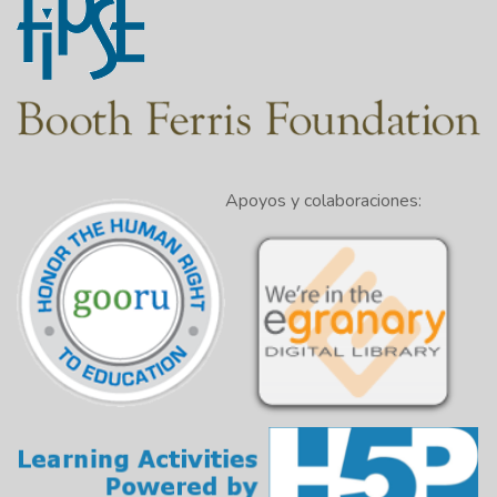
Apoyos y colaboraciones: