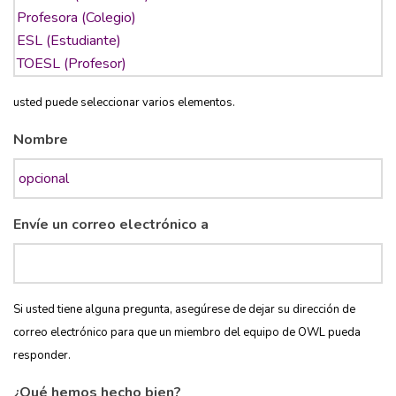
usted puede seleccionar varios elementos.
Nombre
Envíe un correo electrónico a
Si usted tiene alguna pregunta, asegúrese de dejar su dirección de
correo electrónico para que un miembro del equipo de OWL pueda
responder.
¿Qué hemos hecho bien?