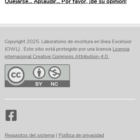
Quejarse... Aplaudir... Por favor, ¡dé su opinión!
Copyright 2025.
Laboratorio de escritura en línea Excelsior
(OWL)
. Este sitio está protegido por una licencia
Licencia
internacional Creative Commons Attribution-4.0
.
Requisitos del sistema
|
Política de privacidad