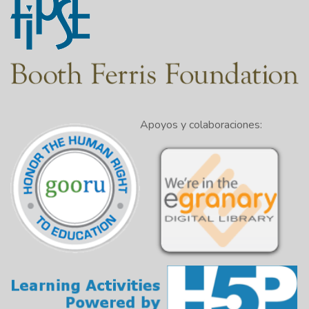
Apoyos y colaboraciones: