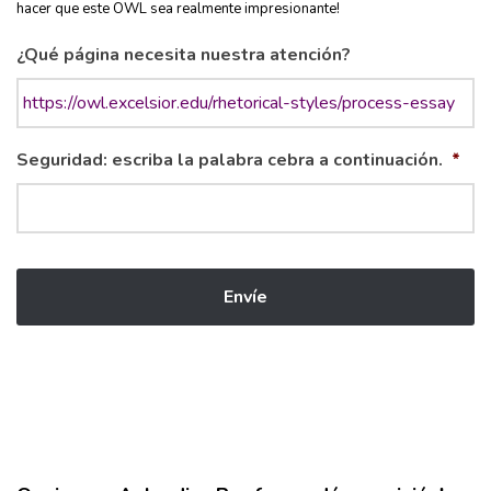
hacer que este OWL sea realmente impresionante!
¿Qué página necesita nuestra atención?
Seguridad: escriba la palabra cebra a continuación.
*