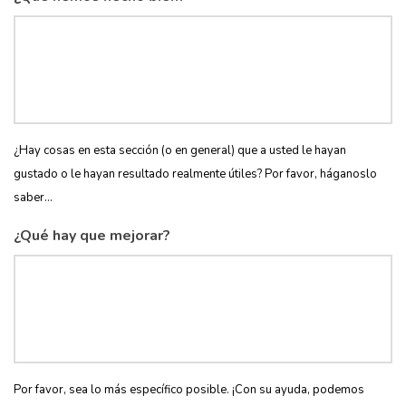
¿Hay cosas en esta sección (o en general) que a usted le hayan
gustado o le hayan resultado realmente útiles? Por favor, háganoslo
saber...
¿Qué hay que mejorar?
Por favor, sea lo más específico posible. ¡Con su ayuda, podemos