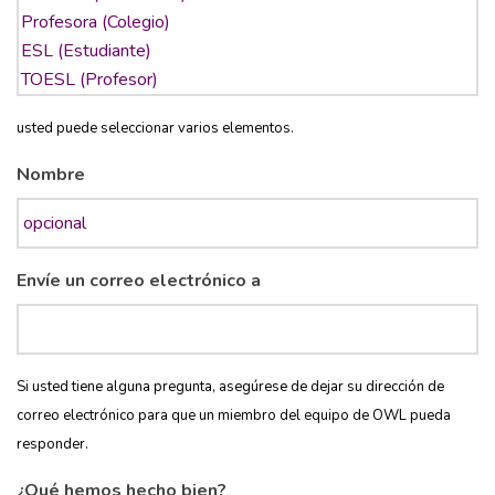
usted puede seleccionar varios elementos.
Nombre
Envíe un correo electrónico a
Si usted tiene alguna pregunta, asegúrese de dejar su dirección de
correo electrónico para que un miembro del equipo de OWL pueda
responder.
¿Qué hemos hecho bien?