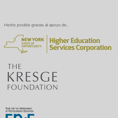
Hecho posible gracias al apoyo de...