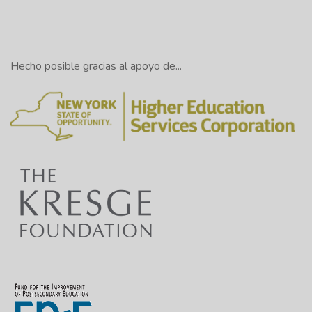
Hecho posible gracias al apoyo de...