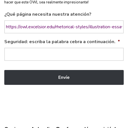
hacer que este OWL sea realmente impresionante!
¿Qué página necesita nuestra atención?
Seguridad: escriba la palabra cebra a continuación.
*