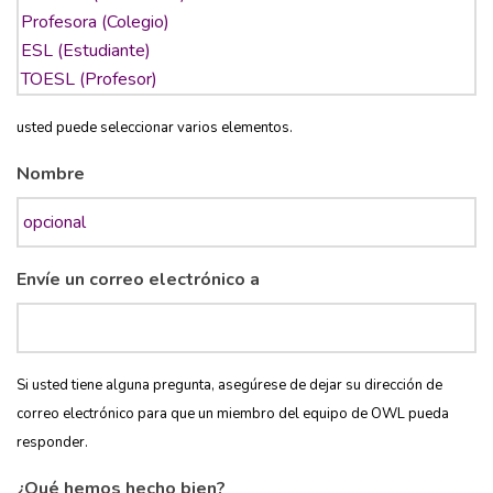
usted puede seleccionar varios elementos.
Nombre
Envíe un correo electrónico a
Si usted tiene alguna pregunta, asegúrese de dejar su dirección de
correo electrónico para que un miembro del equipo de OWL pueda
responder.
¿Qué hemos hecho bien?