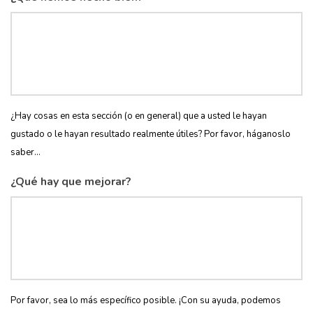
¿Hay cosas en esta sección (o en general) que a usted le hayan
gustado o le hayan resultado realmente útiles? Por favor, háganoslo
saber...
¿Qué hay que mejorar?
Por favor, sea lo más específico posible. ¡Con su ayuda, podemos