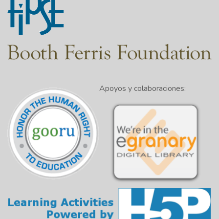
Apoyos y colaboraciones: