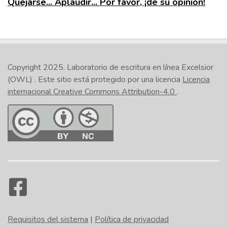
Quejarse... Aplaudir... Por favor, ¡dé su opinión!
Copyright 2025.
Laboratorio de escritura en línea Excelsior
(OWL)
. Este sitio está protegido por una licencia
Licencia
internacional Creative Commons Attribution-4.0
.
Requisitos del sistema
|
Política de privacidad