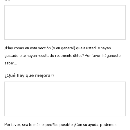
¿Hay cosas en esta sección (o en general) que a usted le hayan
gustado o le hayan resultado realmente útiles? Por favor, háganoslo
saber...
¿Qué hay que mejorar?
Por favor, sea lo más específico posible. ¡Con su ayuda, podemos