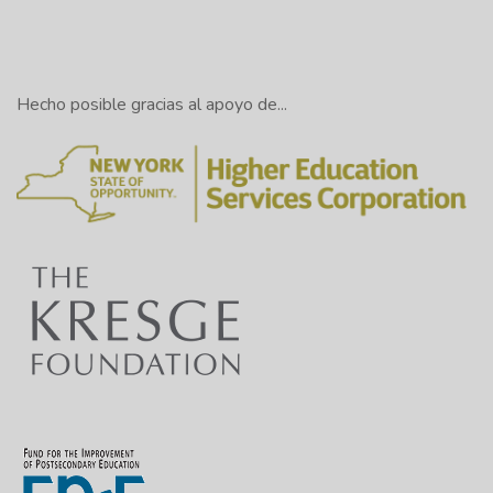
Hecho posible gracias al apoyo de...