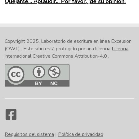
Quejarse... Aplaudir... Por favor, ¡dé su opinión!
Copyright 2025.
Laboratorio de escritura en línea Excelsior
(OWL)
. Este sitio está protegido por una licencia
Licencia
internacional Creative Commons Attribution-4.0
.
Requisitos del sistema
|
Política de privacidad