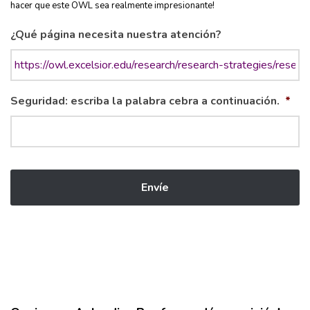
hacer que este OWL sea realmente impresionante!
¿Qué página necesita nuestra atención?
Seguridad: escriba la palabra cebra a continuación.
*