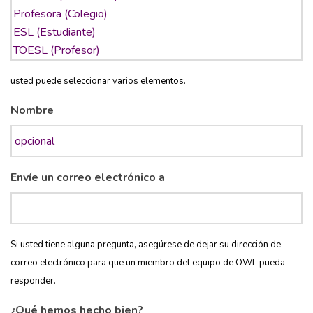
usted puede seleccionar varios elementos.
Nombre
Envíe un correo electrónico a
Si usted tiene alguna pregunta, asegúrese de dejar su dirección de
correo electrónico para que un miembro del equipo de OWL pueda
responder.
¿Qué hemos hecho bien?