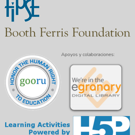
Apoyos y colaboraciones: