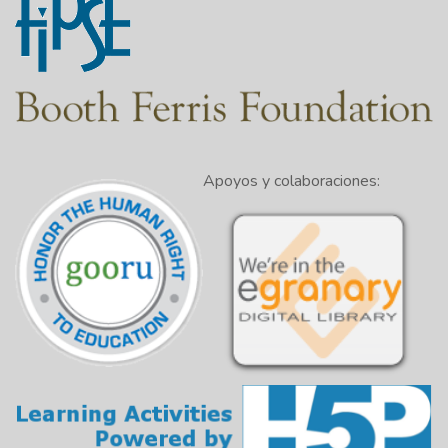
Apoyos y colaboraciones: