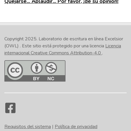
Quejarse... Aplaudir... Por favor, ¡dé su opinión!
Copyright 2025.
Laboratorio de escritura en línea Excelsior
(OWL)
. Este sitio está protegido por una licencia
Licencia
internacional Creative Commons Attribution-4.0
.
Requisitos del sistema
|
Política de privacidad