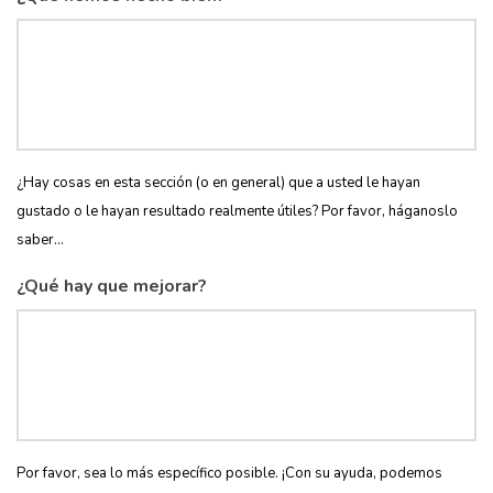
¿Hay cosas en esta sección (o en general) que a usted le hayan
gustado o le hayan resultado realmente útiles? Por favor, háganoslo
saber...
¿Qué hay que mejorar?
Por favor, sea lo más específico posible. ¡Con su ayuda, podemos