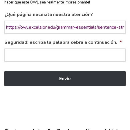
hacer que este OWL sea realmente impresionante!
¿Qué página necesita nuestra atención?
Seguridad: escriba la palabra cebra a continuación.
*