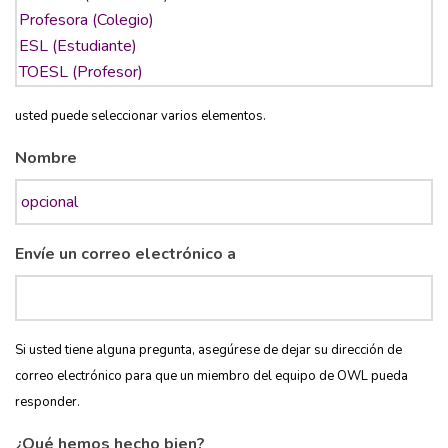
usted puede seleccionar varios elementos.
Nombre
Envíe un correo electrónico a
Si usted tiene alguna pregunta, asegúrese de dejar su dirección de
correo electrónico para que un miembro del equipo de OWL pueda
responder.
¿Qué hemos hecho bien?