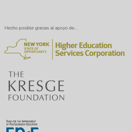
Hecho posible gracias al apoyo de...