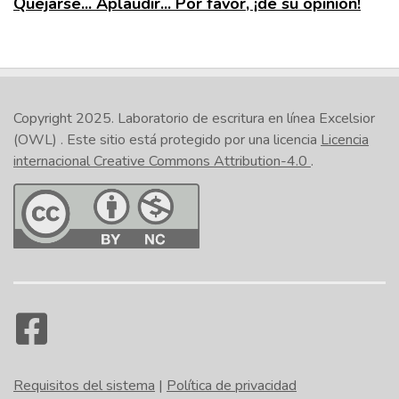
Quejarse... Aplaudir... Por favor, ¡dé su opinión!
Copyright 2025.
Laboratorio de escritura en línea Excelsior
(OWL)
. Este sitio está protegido por una licencia
Licencia
internacional Creative Commons Attribution-4.0
.
Requisitos del sistema
|
Política de privacidad