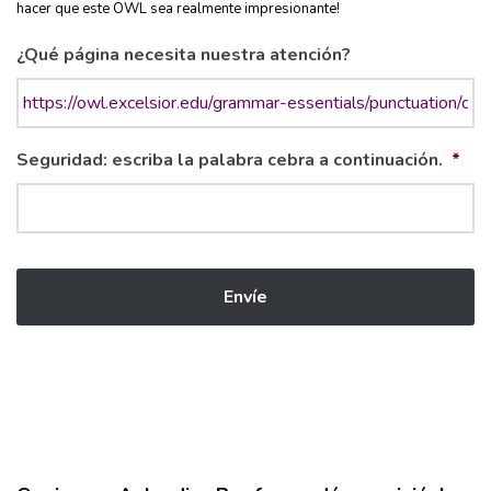
hacer que este OWL sea realmente impresionante!
¿Qué página necesita nuestra atención?
Seguridad: escriba la palabra cebra a continuación.
*