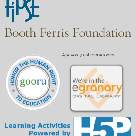
Apoyos y colaboraciones: