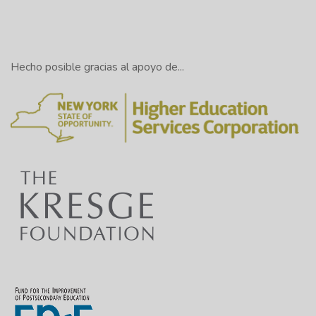
Hecho posible gracias al apoyo de...