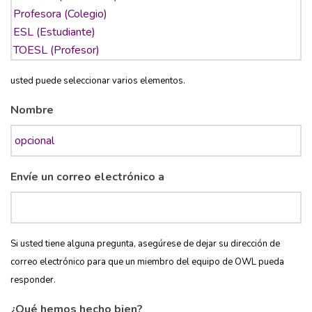
usted puede seleccionar varios elementos.
Nombre
Envíe un correo electrónico a
Si usted tiene alguna pregunta, asegúrese de dejar su dirección de
correo electrónico para que un miembro del equipo de OWL pueda
responder.
¿Qué hemos hecho bien?