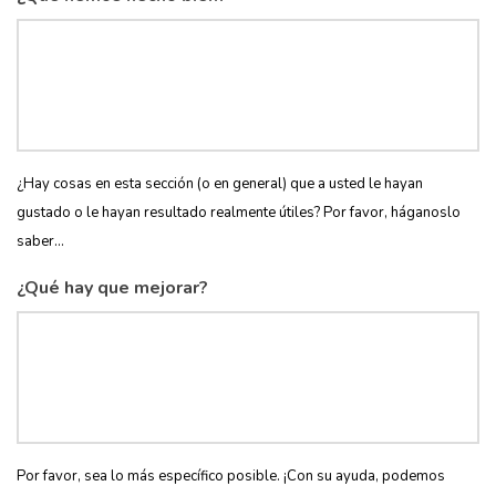
¿Hay cosas en esta sección (o en general) que a usted le hayan
gustado o le hayan resultado realmente útiles? Por favor, háganoslo
saber...
¿Qué hay que mejorar?
Por favor, sea lo más específico posible. ¡Con su ayuda, podemos