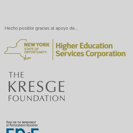
Hecho posible gracias al apoyo de...