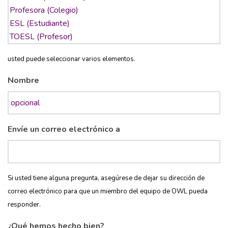
usted puede seleccionar varios elementos.
Nombre
Envíe un correo electrónico a
Si usted tiene alguna pregunta, asegúrese de dejar su dirección de
correo electrónico para que un miembro del equipo de OWL pueda
responder.
¿Qué hemos hecho bien?