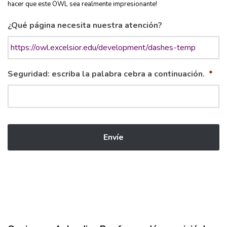
hacer que este OWL sea realmente impresionante!
¿Qué página necesita nuestra atención?
Seguridad: escriba la palabra cebra a continuación.
*