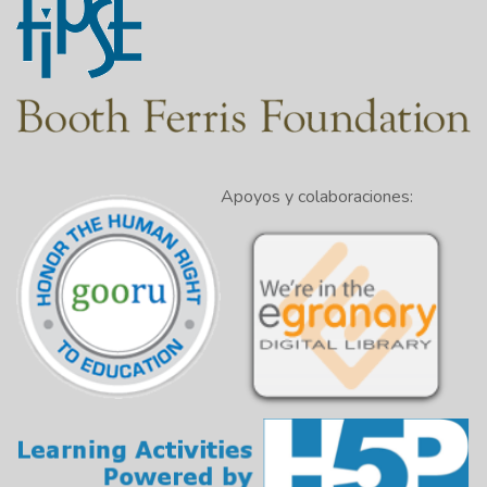
Apoyos y colaboraciones: