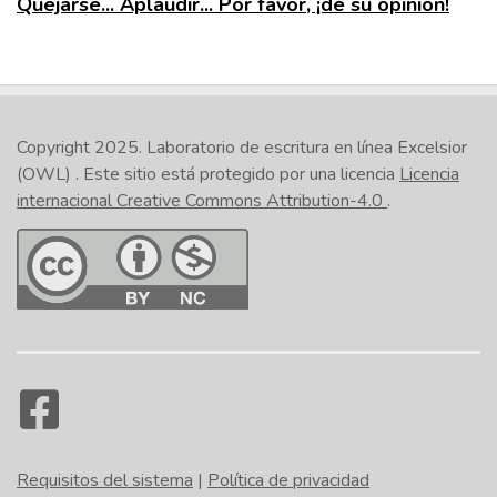
Quejarse... Aplaudir... Por favor, ¡dé su opinión!
Copyright 2025.
Laboratorio de escritura en línea Excelsior
(OWL)
. Este sitio está protegido por una licencia
Licencia
internacional Creative Commons Attribution-4.0
.
Requisitos del sistema
|
Política de privacidad