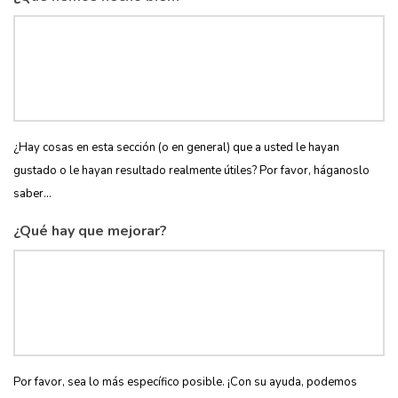
¿Hay cosas en esta sección (o en general) que a usted le hayan
gustado o le hayan resultado realmente útiles? Por favor, háganoslo
saber...
¿Qué hay que mejorar?
Por favor, sea lo más específico posible. ¡Con su ayuda, podemos