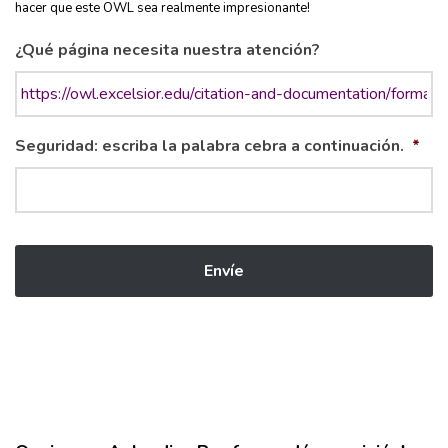
hacer que este OWL sea realmente impresionante!
¿Qué página necesita nuestra atención?
Seguridad: escriba la palabra cebra a continuación.
*