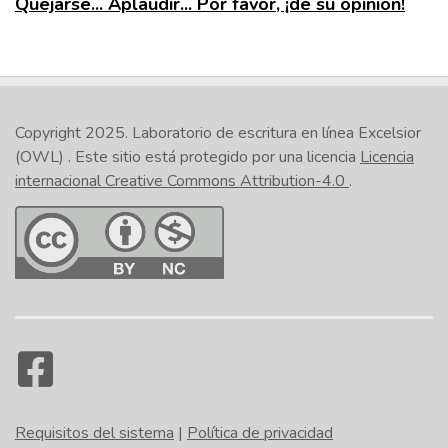
Quejarse... Aplaudir... Por favor, ¡dé su opinión!
Copyright 2025.
Laboratorio de escritura en línea Excelsior
(OWL)
. Este sitio está protegido por una licencia
Licencia
internacional Creative Commons Attribution-4.0
.
Requisitos del sistema
|
Política de privacidad