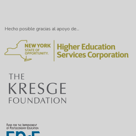
Hecho posible gracias al apoyo de...