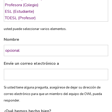
usted puede seleccionar varios elementos.
Nombre
Envíe un correo electrónico a
Si usted tiene alguna pregunta, asegúrese de dejar su dirección de
correo electrónico para que un miembro del equipo de OWL pueda
responder.
¿Qué hemos hecho bien?