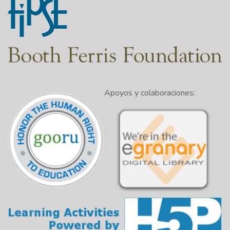
Apoyos y colaboraciones: