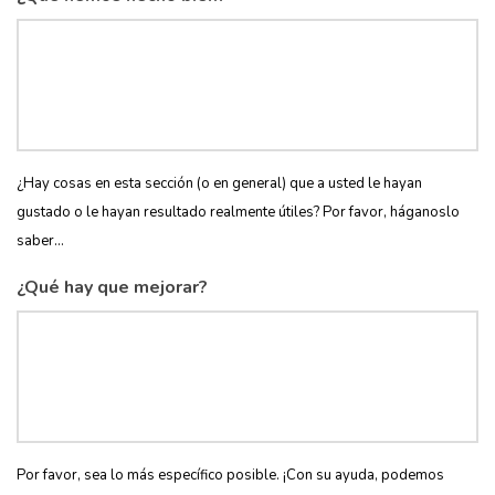
¿Hay cosas en esta sección (o en general) que a usted le hayan
gustado o le hayan resultado realmente útiles? Por favor, háganoslo
saber...
¿Qué hay que mejorar?
Por favor, sea lo más específico posible. ¡Con su ayuda, podemos