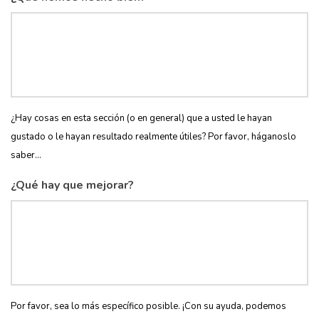
¿Hay cosas en esta sección (o en general) que a usted le hayan
gustado o le hayan resultado realmente útiles? Por favor, háganoslo
saber...
¿Qué hay que mejorar?
Por favor, sea lo más específico posible. ¡Con su ayuda, podemos