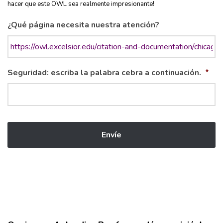
hacer que este OWL sea realmente impresionante!
¿Qué página necesita nuestra atención?
Seguridad: escriba la palabra cebra a continuación.
*