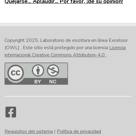
Quejarse... Aplaudir... Por favor, ¡dé su opinión!
Copyright 2025.
Laboratorio de escritura en línea Excelsior
(OWL)
. Este sitio está protegido por una licencia
Licencia
internacional Creative Commons Attribution-4.0
.
Requisitos del sistema
|
Política de privacidad