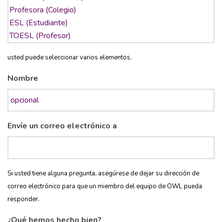
usted puede seleccionar varios elementos.
Nombre
Envíe un correo electrónico a
Si usted tiene alguna pregunta, asegúrese de dejar su dirección de
correo electrónico para que un miembro del equipo de OWL pueda
responder.
¿Qué hemos hecho bien?