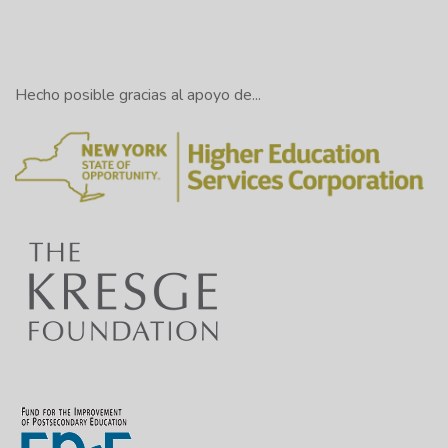
Hecho posible gracias al apoyo de...