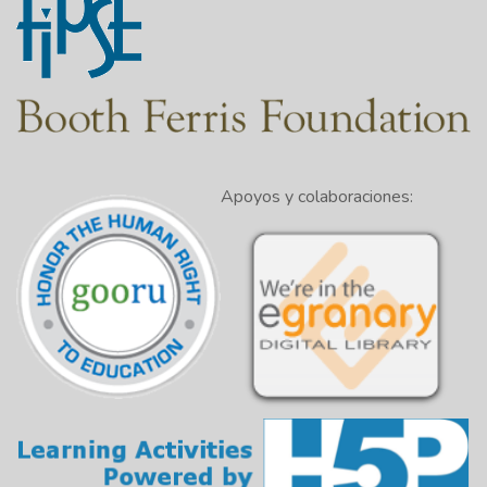
Apoyos y colaboraciones: