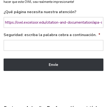
hacer que este OWL sea realmente impresionante!
¿Qué página necesita nuestra atención?
Seguridad: escriba la palabra cebra a continuación.
*