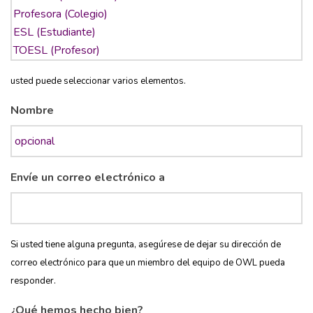
usted puede seleccionar varios elementos.
Nombre
Envíe un correo electrónico a
Si usted tiene alguna pregunta, asegúrese de dejar su dirección de
correo electrónico para que un miembro del equipo de OWL pueda
responder.
¿Qué hemos hecho bien?