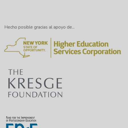
Hecho posible gracias al apoyo de...