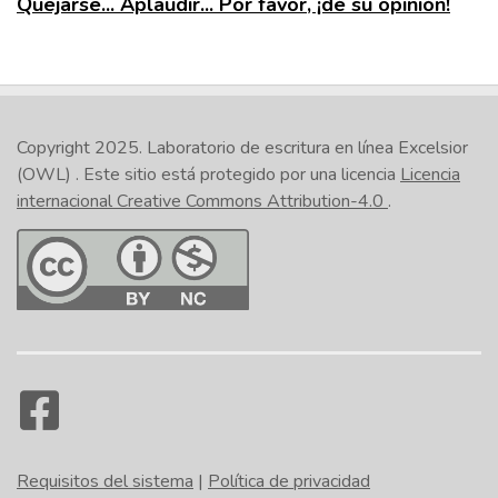
Quejarse... Aplaudir... Por favor, ¡dé su opinión!
Copyright 2025.
Laboratorio de escritura en línea Excelsior
(OWL)
. Este sitio está protegido por una licencia
Licencia
internacional Creative Commons Attribution-4.0
.
Requisitos del sistema
|
Política de privacidad