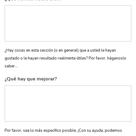
¿Hay cosas en esta sección (o en general) que a usted le hayan
gustado o le hayan resultado realmente útiles? Por favor, háganoslo
saber...
¿Qué hay que mejorar?
Por favor, sea lo más específico posible. ¡Con su ayuda, podemos