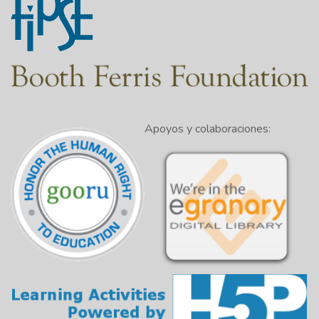
Apoyos y colaboraciones: