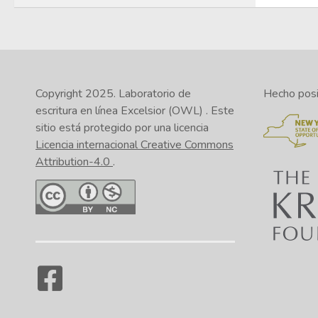
Copyright 2025.
Laboratorio de
Hecho posib
escritura en línea Excelsior (OWL)
. Este
sitio está protegido por una licencia
Licencia internacional Creative Commons
Attribution-4.0
.