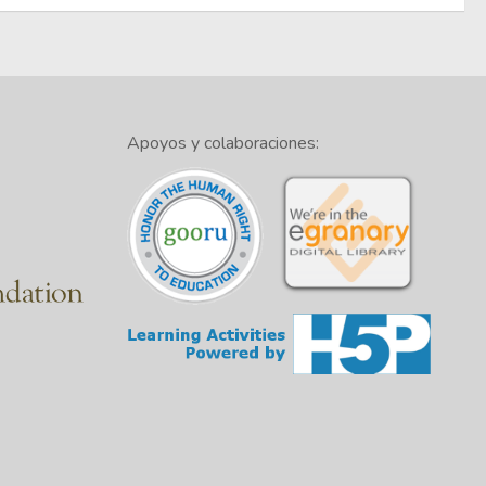
Apoyos y colaboraciones: