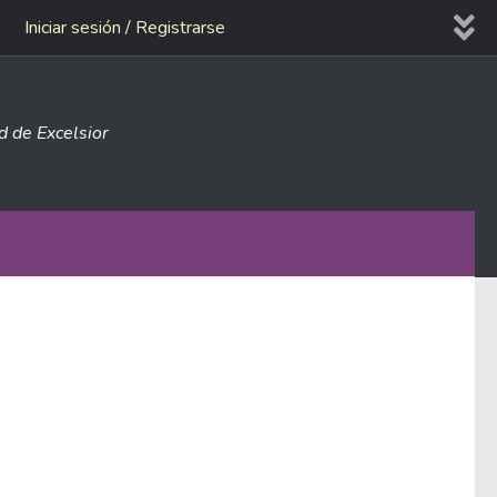
Iniciar sesión / Registrarse
ad de Excelsior