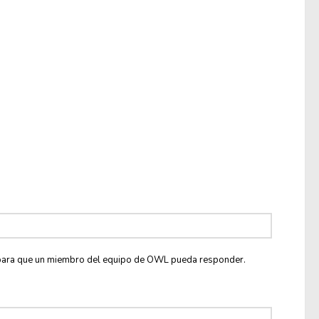
co para que un miembro del equipo de OWL pueda responder.