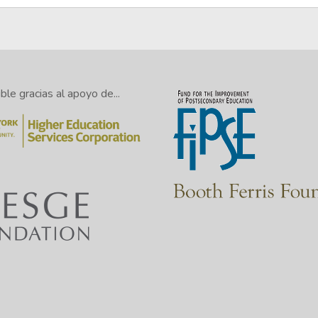
le gracias al apoyo de...