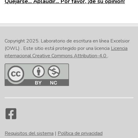
Quejarse... Aplaudir... Por favor, ¡dé su opinión!
Copyright 2025.
Laboratorio de escritura en línea Excelsior
(OWL)
. Este sitio está protegido por una licencia
Licencia
internacional Creative Commons Attribution-4.0
.
Requisitos del sistema
|
Política de privacidad