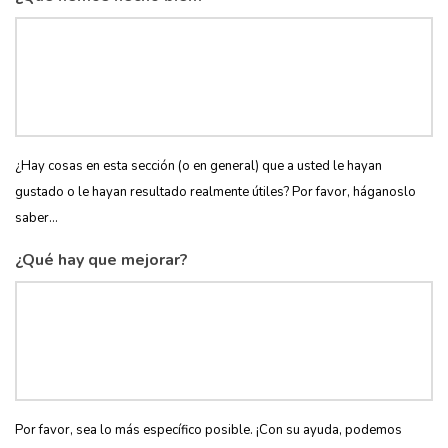
¿Hay cosas en esta sección (o en general) que a usted le hayan
gustado o le hayan resultado realmente útiles? Por favor, háganoslo
saber...
¿Qué hay que mejorar?
Por favor, sea lo más específico posible. ¡Con su ayuda, podemos