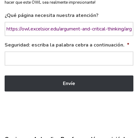
hacer que este OWL sea realmente impresionante!
¿Qué página necesita nuestra atención?
Seguridad: escriba la palabra cebra a continuación.
*