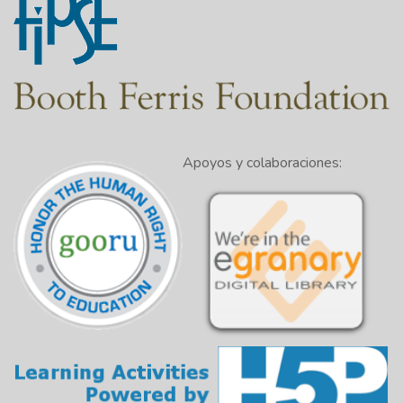
Apoyos y colaboraciones: