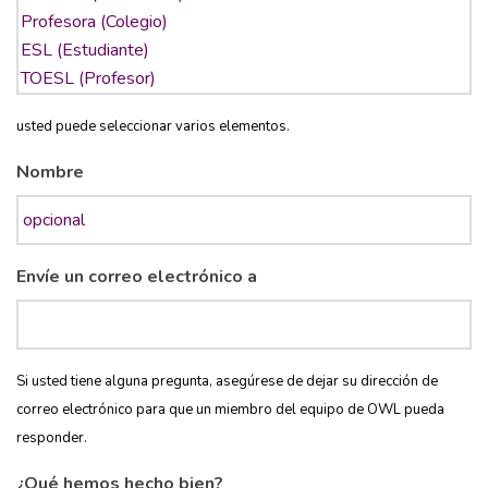
usted puede seleccionar varios elementos.
Nombre
Envíe un correo electrónico a
Si usted tiene alguna pregunta, asegúrese de dejar su dirección de
correo electrónico para que un miembro del equipo de OWL pueda
responder.
¿Qué hemos hecho bien?