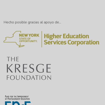
Hecho posible gracias al apoyo de...