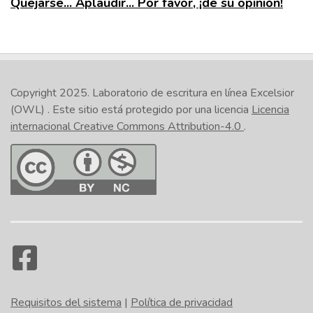
Quejarse... Aplaudir... Por favor, ¡dé su opinión!
Copyright 2025.
Laboratorio de escritura en línea Excelsior
(OWL)
. Este sitio está protegido por una licencia
Licencia
internacional Creative Commons Attribution-4.0
.
Requisitos del sistema
|
Política de privacidad