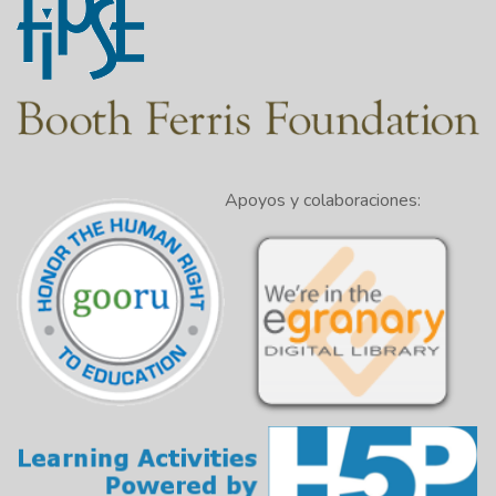
Apoyos y colaboraciones: