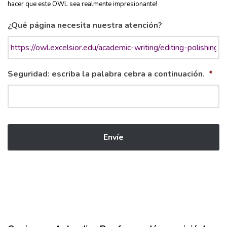
hacer que este OWL sea realmente impresionante!
¿Qué página necesita nuestra atención?
Seguridad: escriba la palabra cebra a continuación.
*