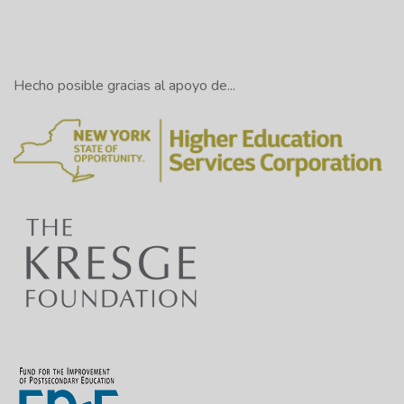
Hecho posible gracias al apoyo de...