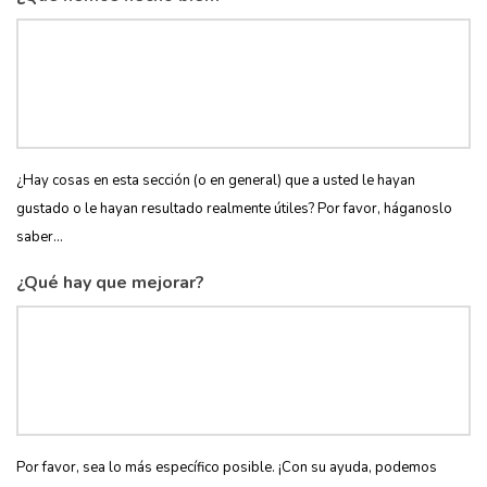
¿Hay cosas en esta sección (o en general) que a usted le hayan
gustado o le hayan resultado realmente útiles? Por favor, háganoslo
saber...
¿Qué hay que mejorar?
Por favor, sea lo más específico posible. ¡Con su ayuda, podemos