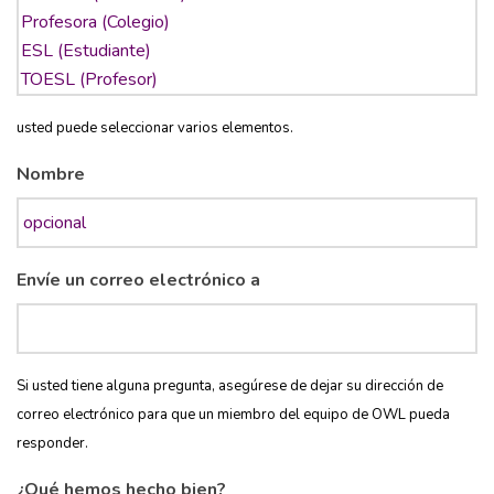
usted puede seleccionar varios elementos.
Nombre
Envíe un correo electrónico a
Si usted tiene alguna pregunta, asegúrese de dejar su dirección de
correo electrónico para que un miembro del equipo de OWL pueda
responder.
¿Qué hemos hecho bien?