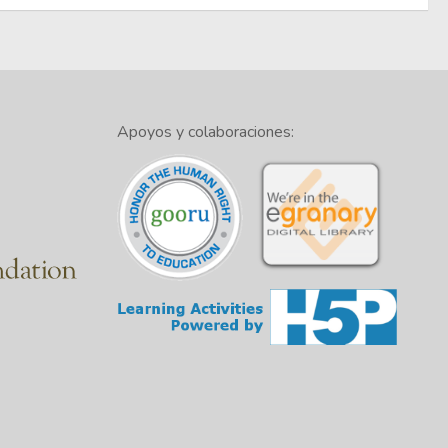
Apoyos y colaboraciones: