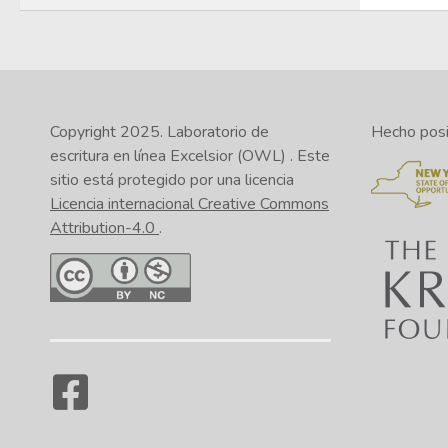
Copyright 2025.
Laboratorio de
Hecho posib
escritura en línea Excelsior (OWL)
. Este
sitio está protegido por una licencia
Licencia internacional Creative Commons
Attribution-4.0
.