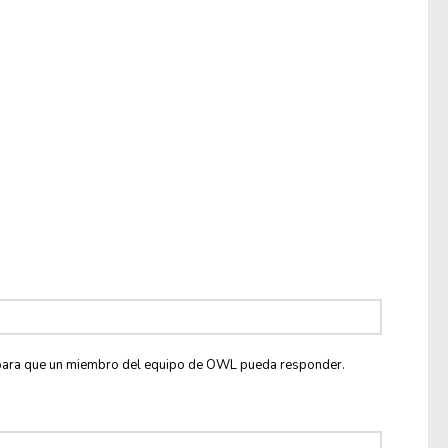
co para que un miembro del equipo de OWL pueda responder.