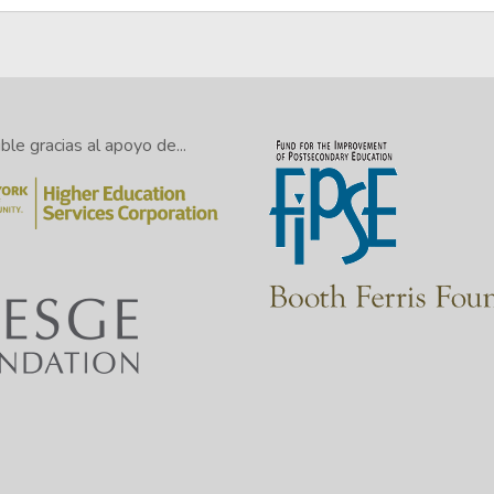
le gracias al apoyo de...