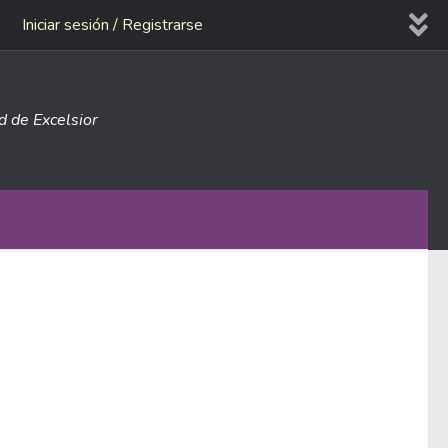
Iniciar sesión / Registrarse
ad de Excelsior